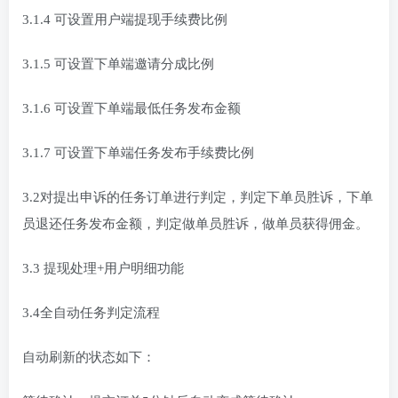
3.1.4 可设置用户端提现手续费比例
3.1.5 可设置下单端邀请分成比例
3.1.6 可设置下单端最低任务发布金额
3.1.7 可设置下单端任务发布手续费比例
3.2对提出申诉的任务订单进行判定，判定下单员胜诉，下单
员退还任务发布金额，判定做单员胜诉，做单员获得佣金。
3.3 提现处理+用户明细功能
3.4全自动任务判定流程
自动刷新的状态如下：