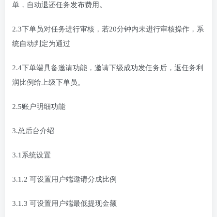
单，自动退还任务发布费用。
2.3下单员对任务进行审核，若20分钟内未进行审核操作，系
统自动判定为通过
2.4下单端具备邀请功能，邀请下级成功发任务后，返任务利
润比例给上级下单员。
2.5账户明细功能
3.总后台介绍
3.1系统设置
3.1.2 可设置用户端邀请分成比例
3.1.3 可设置用户端最低提现金额