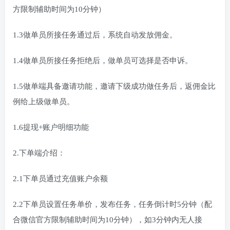
方限制辅助时间为10分钟）
1.3做单员所接任务通过后，系统自动发放佣金。
1.4做单员所接任务拒绝后，做单员可选择是否申诉。
1.5做单端具备邀请功能，邀请下级成功做任务后，返佣金比
例给上级做单员。
1.6提现+账户明细功能
2.下单端介绍：
2.1下单员通过充值账户余额
2.2下单员设置任务单价，发布任务，任务倒计时5分钟（配
合微信官方限制辅助时间为10分钟），如3分钟内无人接