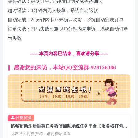
等待确认：提交订单5分钟后自动变成等待确认
超时退款：3分钟内无人接单，系统自动退款
自动完成：20分钟内卡商未确认收货，系统自动完成订单
订单失败：扫码失败时兼职10分钟内未申诉，系统自动订单
为失败
------本页内容已结束，喜欢请分享------
感谢您的来访，本站QQ交流群:928156386
付费资源
码帮辅助注册雏菊任务微信辅助系统任务平台【服务器打包文件】
此内容为付费资源，请付费后查看