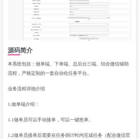
源码简介
本系统包括：做单端、下单端、总后台三端。结合微信辅助
流程，严格定制的一套自动化任务平台。
业务流程详细介绍
1.做单端介绍：
1.1做单员可以手动接单，可以一键抢单。
1.2做单员接单后需要在任务倒计时内完成任务（配合微信官