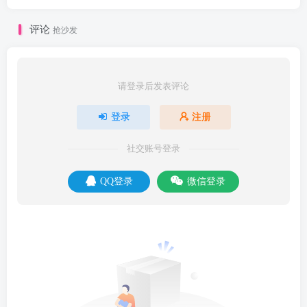
评论
抢沙发
请登录后发表评论
登录
注册
社交账号登录
QQ登录
微信登录