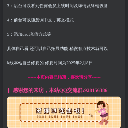
3：后台可以看到任何会员上线时间及详情及终端设备
4：前台可以随意调中文，英文模式
5：添加usdt充值方式等
具体自己看 还可以自己拓展功能 稍微有点技术就可以
k线本站自己修复的 修复时间为2025年2月8日
------本页内容已结束，喜欢请分享------
感谢您的来访，本站QQ交流群:928156386