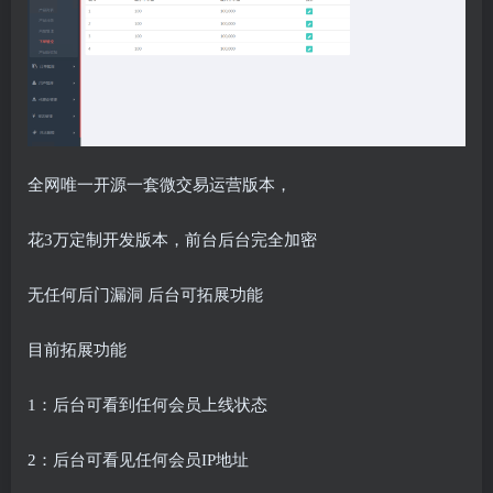
全网唯一开源一套微交易运营版本，
花3万定制开发版本，前台后台完全加密
无任何后门漏洞 后台可拓展功能
目前拓展功能
1：后台可看到任何会员上线状态
2：后台可看见任何会员IP地址