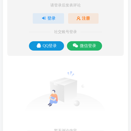
请登录后发表评论
登录
注册
社交账号登录
QQ登录
微信登录
暂无评论内容