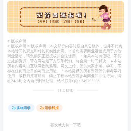
©
版权声明
© 版权声明 © 版权声明 1.本文部分内容转载自其它媒体，但并不代表
本站赞同其观点和对其真实性负责。 2.若您需要商业运营或用于其他
商业活动，请您购买正版授权并合法使用。 3.如果本站有侵犯、不妥
之处的资源，请在网站最下方联系我们。将会第一时间解决！ 4.本站
所有内容均由互联网收集整理、网友上传，仅供大家参考、学习，不
存在任何商业目的与商业用途。 5.本站提供的所有资源仅供参考学习
使用，版权归原著所有，禁止下载本站资源参与商业和非法行为，请
在24小时之内自行删除处理。站长联系QQ：549295306
THE END
实物活动
活动线报
喜欢就支持一下吧