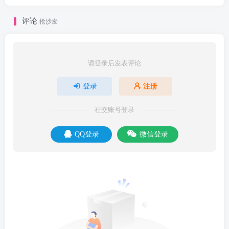
评论
抢沙发
请登录后发表评论
登录
注册
社交账号登录
QQ登录
微信登录