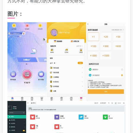
方式不对，有能力的大神拿去研究研究。
图片：