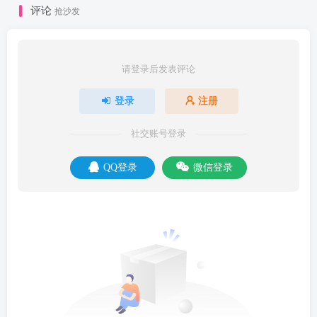
评论
抢沙发
请登录后发表评论
登录
注册
社交账号登录
QQ登录
微信登录