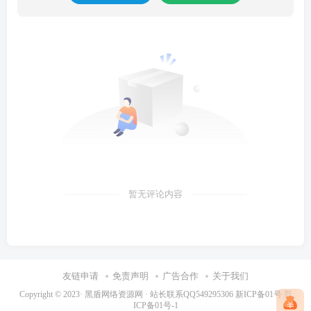
暂无评论内容
友链申请
免责声明
广告合作
关于我们
Copyright © 2023·
黑盾网络资源网 · 站长联系QQ549295306
新ICP备01号
新
ICP备01号-1