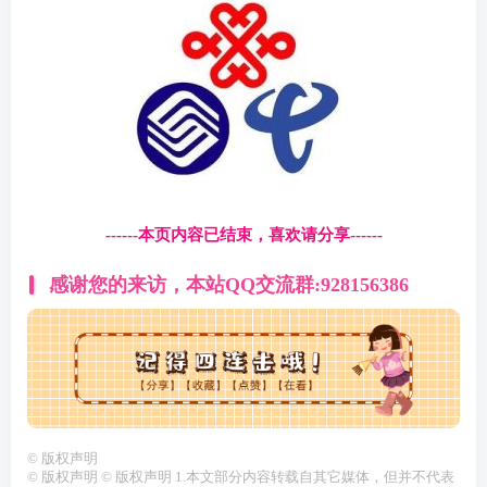
------本页内容已结束，喜欢请分享------
感谢您的来访，本站QQ交流群:928156386
©
版权声明
© 版权声明 © 版权声明 1.本文部分内容转载自其它媒体，但并不代表