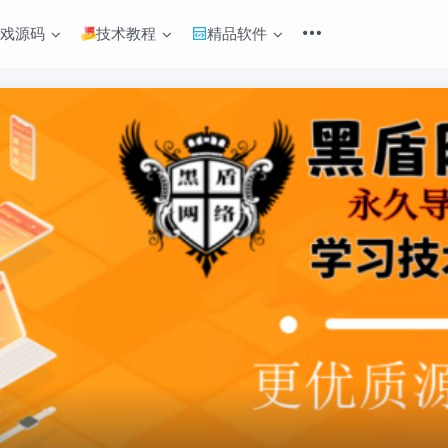
游戏源码
技术教程
精品软件