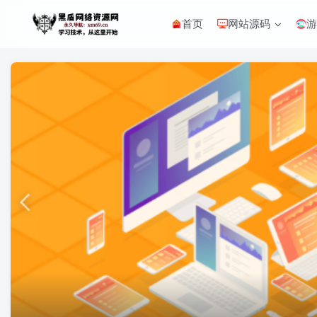
首页
网站源码